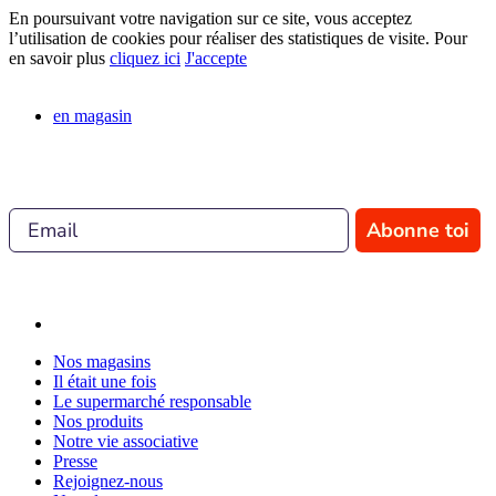
En poursuivant votre navigation sur ce site, vous acceptez
l’utilisation de cookies pour réaliser des statistiques de visite. Pour
en savoir plus
cliquez ici
J'accepte
en magasin
Abonne toi
Nos magasins
Il était une fois
Le supermarché responsable
Nos produits
Notre vie associative
Presse
Rejoignez-nous