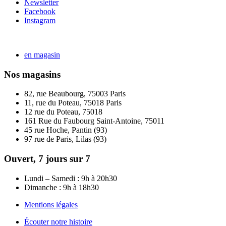
Newsletter
Facebook
Instagram
en magasin
Nos magasins
82, rue Beaubourg, 75003 Paris
11, rue du Poteau, 75018 Paris
12 rue du Poteau, 75018
161 Rue du Faubourg Saint-Antoine, 75011
45 rue Hoche, Pantin (93)
97 rue de Paris, Lilas (93)
Ouvert, 7 jours sur 7
Lundi – Samedi : 9h à 20h30
Dimanche : 9h à 18h30
Mentions légales
Écouter notre histoire