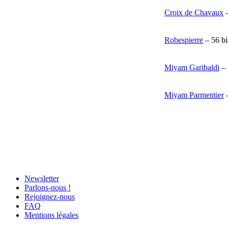
Croix de Chavaux
–
Robespierre
– 56 bi
Miyam Garibaldi
– 
Miyam Parmentier
–
Newsletter
Parlons-nous !
Rejoignez-nous
FAQ
Mentions légales