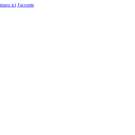
liquez ici
J'accepte