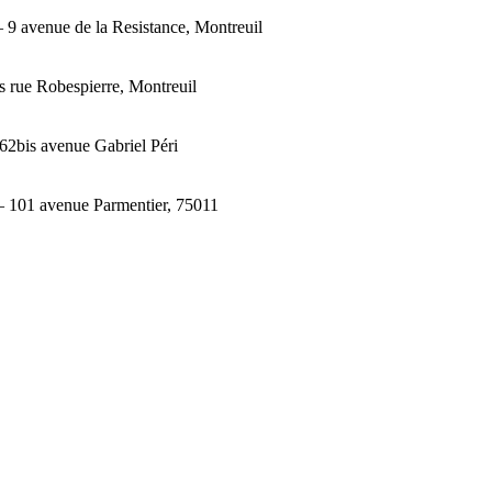
 9 avenue de la Resistance, Montreuil
s rue Robespierre, Montreuil
62bis avenue Gabriel Péri
 101 avenue Parmentier, 75011