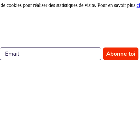
 de cookies pour réaliser des statistiques de visite. Pour en savoir plus
c
Abonne toi