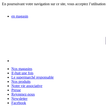
En poursuivant votre navigation sur ce site, vous acceptez l’utilisation
en magasin
Nos magasins
Il était une fois
Le supermarché responsable
Nos produits
Notre vie associative
Presse
Rejoignez-nous
Newsletter
Facebook