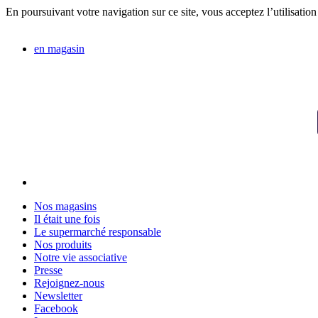
En poursuivant votre navigation sur ce site, vous acceptez l’utilisation
en magasin
Nos magasins
Il était une fois
Le supermarché responsable
Nos produits
Notre vie associative
Presse
Rejoignez-nous
Newsletter
Facebook