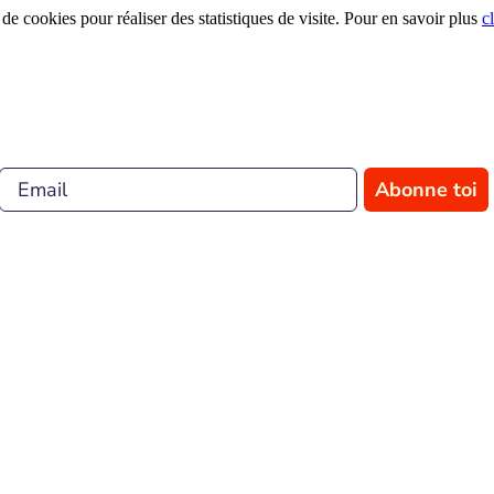
 de cookies pour réaliser des statistiques de visite. Pour en savoir plus
c
Abonne toi