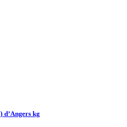
) d’Angers kg