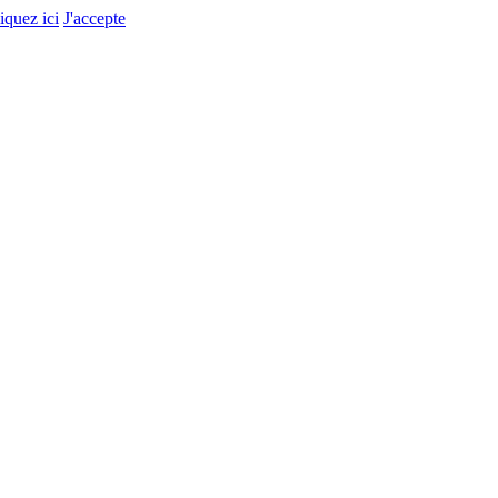
liquez ici
J'accepte