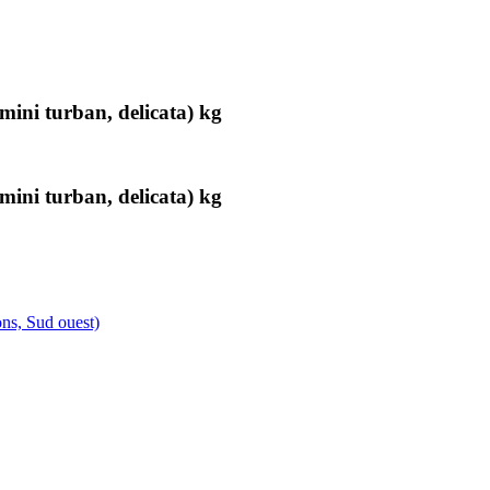
 mini turban, delicata) kg
 mini turban, delicata) kg
ons, Sud ouest)