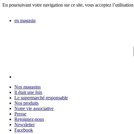
En poursuivant votre navigation sur ce site, vous acceptez l’utilisation
en magasin
Nos magasins
Il était une fois
Le supermarché responsable
Nos produits
Notre vie associative
Presse
Rejoignez-nous
Newsletter
Facebook