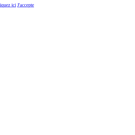
liquez ici
J'accepte