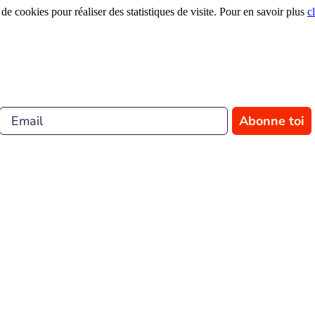
 de cookies pour réaliser des statistiques de visite. Pour en savoir plus
c
Abonne toi