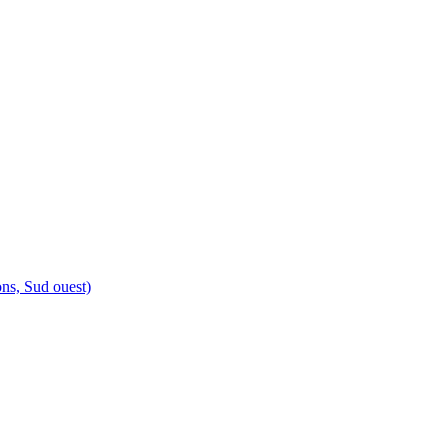
ons, Sud ouest)