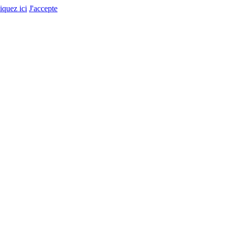
liquez ici
J'accepte