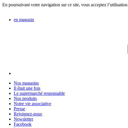
En poursuivant votre navigation sur ce site, vous acceptez l’utilisation
en magasin
Nos magasins
Il était une fois
Le supermarché responsable
Nos produits
Notre vie associative
Presse
Rejoignez-nous
Newsletter
Facebook