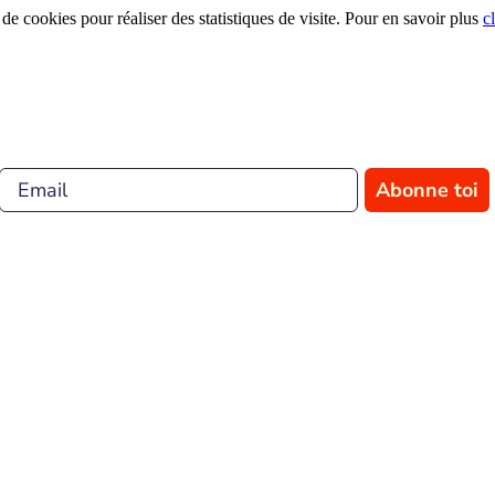
 de cookies pour réaliser des statistiques de visite. Pour en savoir plus
c
Abonne toi