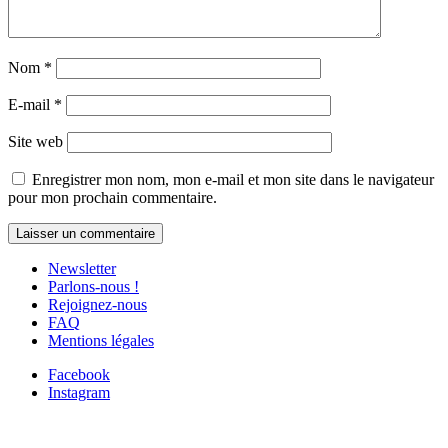
Nom
*
E-mail
*
Site web
Enregistrer mon nom, mon e-mail et mon site dans le navigateur
pour mon prochain commentaire.
Newsletter
Parlons-nous !
Rejoignez-nous
FAQ
Mentions légales
Facebook
Instagram