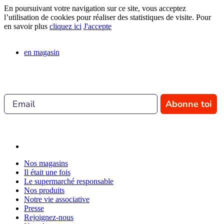
En poursuivant votre navigation sur ce site, vous acceptez
l’utilisation de cookies pour réaliser des statistiques de visite. Pour
en savoir plus
cliquez ici
J'accepte
en magasin
Abonne toi
Nos magasins
Il était une fois
Le supermarché responsable
Nos produits
Notre vie associative
Presse
Rejoignez-nous