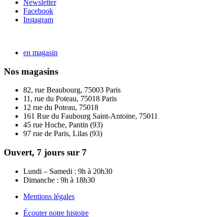
Newsletter
Facebook
Instagram
en magasin
Nos magasins
82, rue Beaubourg, 75003 Paris
11, rue du Poteau, 75018 Paris
12 rue du Poteau, 75018
161 Rue du Faubourg Saint-Antoine, 75011
45 rue Hoche, Pantin (93)
97 rue de Paris, Lilas (93)
Ouvert, 7 jours sur 7
Lundi – Samedi : 9h à 20h30
Dimanche : 9h à 18h30
Mentions légales
Écouter notre histoire