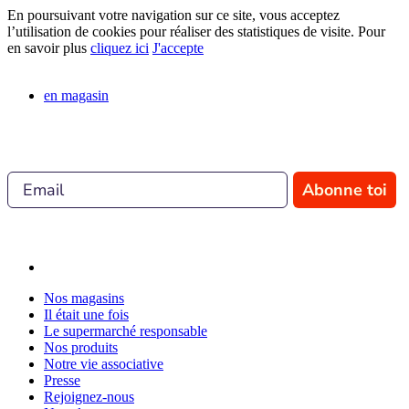
En poursuivant votre navigation sur ce site, vous acceptez
l’utilisation de cookies pour réaliser des statistiques de visite. Pour
en savoir plus
cliquez ici
J'accepte
en magasin
Abonne toi
Nos magasins
Il était une fois
Le supermarché responsable
Nos produits
Notre vie associative
Presse
Rejoignez-nous