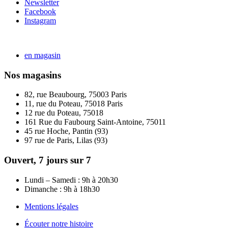
Newsletter
Facebook
Instagram
en magasin
Nos magasins
82, rue Beaubourg, 75003 Paris
11, rue du Poteau, 75018 Paris
12 rue du Poteau, 75018
161 Rue du Faubourg Saint-Antoine, 75011
45 rue Hoche, Pantin (93)
97 rue de Paris, Lilas (93)
Ouvert, 7 jours sur 7
Lundi – Samedi : 9h à 20h30
Dimanche : 9h à 18h30
Mentions légales
Écouter notre histoire